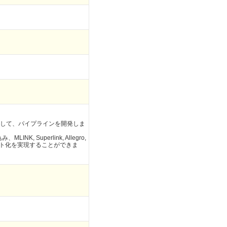
して、パイプラインを開発しま
Superlink, Allegro,
ット化を実現することができま