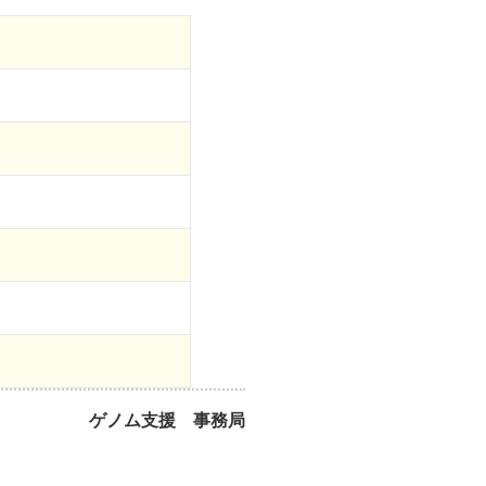
ゲノム支援 事務局