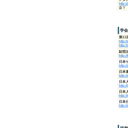
http:
森下
学会
第1
http:
http:
財団
http:
日本
http:
日本
http:/
日本
http://
日本
http://
日本
http:/