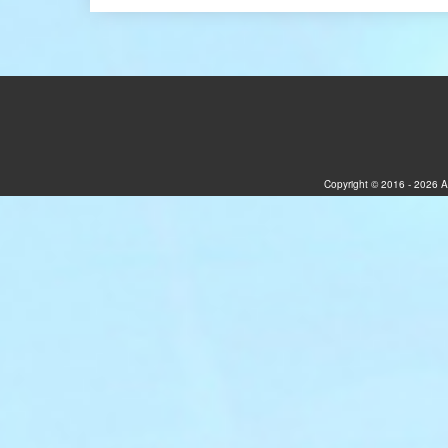
Copyright © 2016 - 2026 A