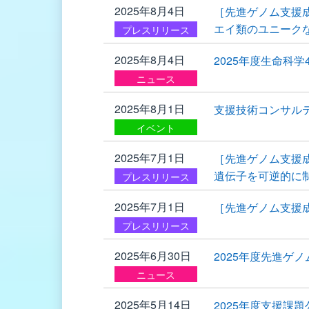
2025年8月4日
［先進ゲノム支援
エイ類のユニーク
プレスリリース
2025年8月4日
2025年度生命科
ニュース
2025年8月1日
支援技術コンサル
イベント
2025年7月1日
［先進ゲノム支援
遺伝子を可逆的に
プレスリリース
2025年7月1日
［先進ゲノム支援
プレスリリース
2025年6月30日
2025年度先進ゲ
ニュース
2025年5月14日
2025年度支援課