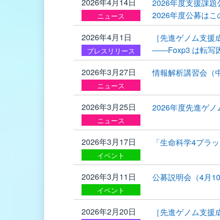
2026年4月14日
2026年度支援課
2026年度公募は
ニュース
2026年4月1日
［先進ゲノム支援成
――Foxp3 は
プレスリリース
2026年3月27日
情報解析講習会（中
ニュース
2026年3月25日
2026年度先進ゲ
ニュース
2026年3月17日
「生命科学4プラ
イベント
2026年3月11日
公募説明会（4月
イベント
2026年2月20日
［先進ゲノム支援