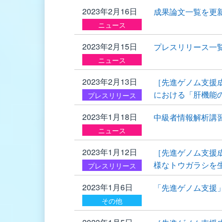
2023年2月16日
成果論文一覧を更
ニュース
2023年2月15日
プレスリリース一
ニュース
2023年2月13日
［先進ゲノム支援
における「肝機能
プレスリリース
2023年1月18日
中級者情報解析講
ニュース
2023年1月12日
［先進ゲノム支援
様なトウガラシを
プレスリリース
2023年1月6日
「先進ゲノム支援」公
その他