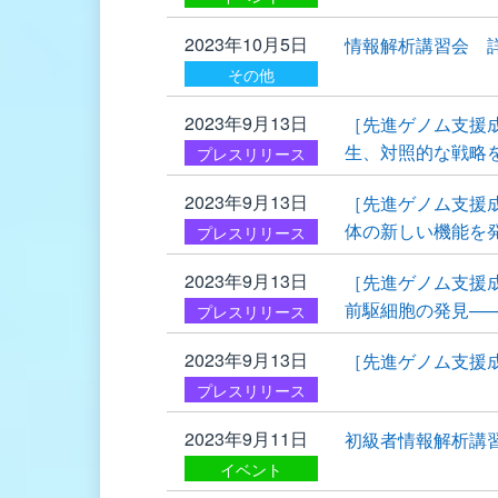
2023年10月5日
情報解析講習会 
その他
2023年9月13日
［先進ゲノム支援
生、対照的な戦略
プレスリリース
2023年9月13日
［先進ゲノム支援
体の新しい機能を
プレスリリース
2023年9月13日
［先進ゲノム支援
前駆細胞の発見—
プレスリリース
2023年9月13日
［先進ゲノム支援
プレスリリース
2023年9月11日
初級者情報解析講習
イベント