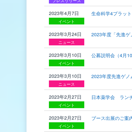
プレスリリース
2023年4月7日
生命科学4プラッ
イベント
2023年3月24日
2023年度「先進
ニュース
2023年3月10日
公募説明会（4月
イベント
2023年3月10日
2023年度先進ゲ
ニュース
2023年2月27日
日本薬学会 ランチ
イベント
2023年2月27日
ブース出展のご案
イベント