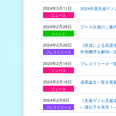
2024年3月11日
2024年度先進ゲ
ニュース
2024年2月28日
ブース出展のご案内（
イベント
2024年2月26日
［班員による高度
作用機序を解明―
プレスリリース
2024年2月19日
プレスリリース一
ニュース
2024年2月19日
成果論文一覧を更
ニュース
2024年2月8日
［先進ゲノム支援
い遺伝子を発見！
プレスリリース