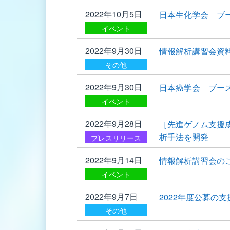
2022年10月5日
日本生化学会 ブー
イベント
2022年9月30日
情報解析講習会資
その他
2022年9月30日
日本癌学会 ブー
イベント
2022年9月28日
［先進ゲノム支援
析手法を開発
プレスリリース
2022年9月14日
情報解析講習会の
イベント
2022年9月7日
2022年度公募の
その他