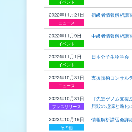
イベント
2022年11月21日
初級者情報解析講
ニュース
2022年11月9日
中級者情報解析講
イベント
2022年11月1日
日本分子生物学会 
イベント
2022年10月31日
支援技術コンサル
ニュース
2022年10月31日
［先進ゲノム支援
貝殻の起源と進化
プレスリリース
2022年10月19日
情報解析講習会詳
その他