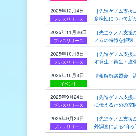
2025年12月4日
［先進ゲノム支援
多様性について新
プレスリリース
2025年11月26日
［先進ゲノム支援
ノムの特徴を解明
プレスリリース
2025年10月8日
［先進ゲノム支援
す発生・再生・進化
プレスリリース
2025年10月3日
情報解析講習会 
イベント
2025年9月24日
［先進ゲノム支援
に伝えるための空
プレスリリース
2025年9月24日
［先進ゲノム支援
外調査による4年
プレスリリース