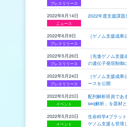
プレスリリース
2022年6月14日
2022年度支援課
ニュース
2022年6月9日
［ゲノム支援成果
プレスリリース
2022年5月26日
［先進ゲノム支援成
の遺伝子発現制御
プレスリリース
2022年5月24日
［ゲノム支援成果
ースを公開
プレスリリース
2022年5月23日
配列解析班員である
seq解析」を題材
イベント
2022年5月23日
生命科学4プラッ
ゲノム支援も登壇
イベント