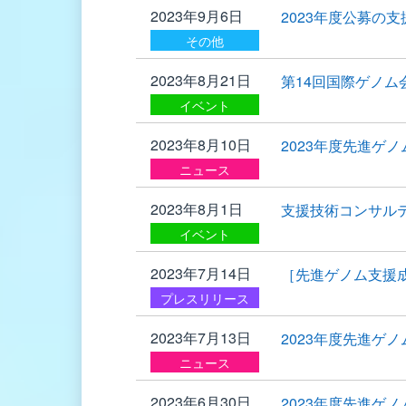
2023年9月6日
2023年度公募の
その他
2023年8月21日
第14回国際ゲノム
イベント
2023年8月10日
2023年度先進ゲ
ニュース
2023年8月1日
支援技術コンサル
イベント
2023年7月14日
［先進ゲノム支援
プレスリリース
2023年7月13日
2023年度先進ゲ
ニュース
2023年6月30日
2023年度先進ゲ