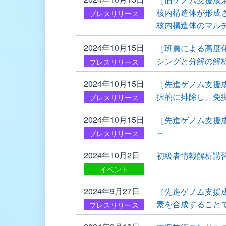
核内構造体が形成
プレスリリース
核内構造体のマル
2024年10月15日
［班員による高度
シングと分解の解析
プレスリリース
2024年10月15日
［先進ゲノム支援成
択的に排除し、免
プレスリリース
2024年10月15日
［先進ゲノム支援
～
プレスリリース
2024年10月2日
初級者情報解析講習会
イベント
2024年9月27日
［先進ゲノム支援
素を合成すること
プレスリリース