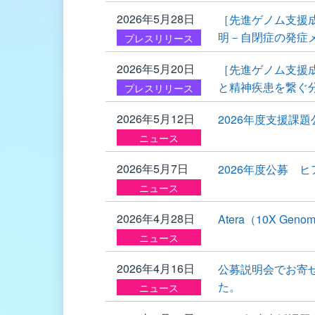
2026年5月28日
［先進ゲノム支援
明－自閉症の発症
プレスリリース
2026年5月20日
［先進ゲノム支援
と精神疾患を繋ぐ
プレスリリース
2026年5月12日
2026年度支援課
ニュース
2026年5月7日
2026年度公募 
ニュース
2026年4月28日
Atera（10X 
ニュース
2026年4月16日
公募説明会でお寄
た。
ニュース