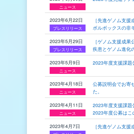
ニュース
2023年6月22日
［先進ゲノム支援
ボルボックスの非
プレスリリース
2023年5月29日
［ゲノム支援成果
疾患とゲノム進化
プレスリリース
2023年5月9日
2023年度支援課
ニュース
2023年4月18日
公募説明会でお寄
た。
ニュース
2023年4月11日
2023年度支援課
2023年度公募は
ニュース
2023年4月7日
［先進ゲノム支援