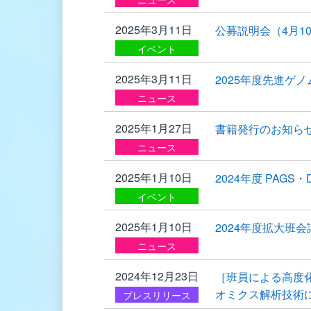
2025年3月11日
公募説明会（4月
イベント
2025年3月11日
2025年度先進ゲ
ニュース
2025年1月27日
書籍発行のお知らせ
ニュース
2025年1月10日
2024年度 PAG
イベント
2025年1月10日
2024年度拡大班
ニュース
2024年12月23日
［班員による高度
オミクス解析技術
プレスリリース