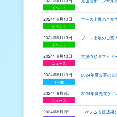
2024年9月13日
支援技術コンサル
イベント
2024年9月13日
ブース出展のご案内（2
イベント
2024年9月13日
ブース出展のご案内（2
イベント
2024年9月13日
支援依頼者マイペ
ニュース
2024年8月19日
2024年度公募の
その他
2024年8月8日
2024年度先進ゲ
ニュース
2024年8月2日
［ゲノム支援成果