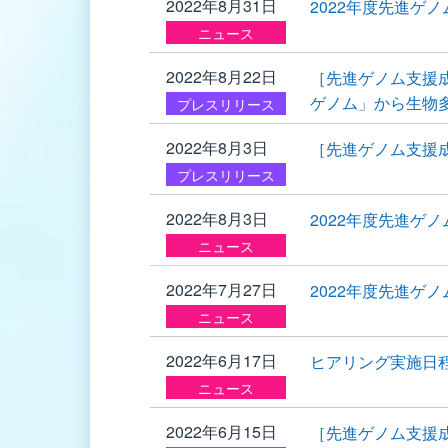
2022年8月31日
2022年度先進ゲ
ニュース
2022年8月22日
［先進ゲノム支援
ゲノム」から生物
プレスリリース
2022年8月3日
［先進ゲノム支援
プレスリリース
2022年8月3日
2022年度先進ゲ
ニュース
2022年7月27日
2022年度先進ゲ
ニュース
2022年6月17日
ヒアリング実施日
ニュース
2022年6月15日
［先進ゲノム支援