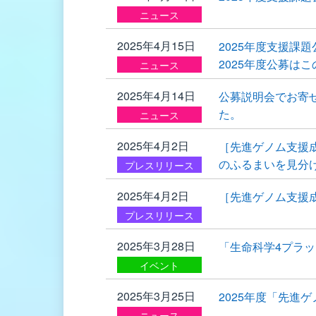
ニュース
2025年4月15日
2025年度支援課
2025年度公募は
ニュース
2025年4月14日
公募説明会でお寄
た。
ニュース
2025年4月2日
［先進ゲノム支援
のふるまいを見分
プレスリリース
2025年4月2日
［先進ゲノム支援
プレスリリース
2025年3月28日
「生命科学4プラ
イベント
2025年3月25日
2025年度「先進
ニュース