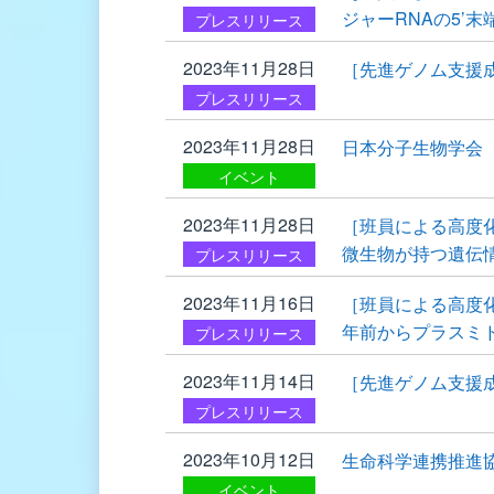
ジャーRNAの5’
プレスリリース
2023年11月28日
［先進ゲノム支援
プレスリリース
2023年11月28日
日本分子生物学会 
イベント
2023年11月28日
［班員による高度
微生物が持つ遺伝
プレスリリース
2023年11月16日
［班員による高度
年前からプラスミ
プレスリリース
2023年11月14日
［先進ゲノム支援
プレスリリース
2023年10月12日
生命科学連携推進
イベント