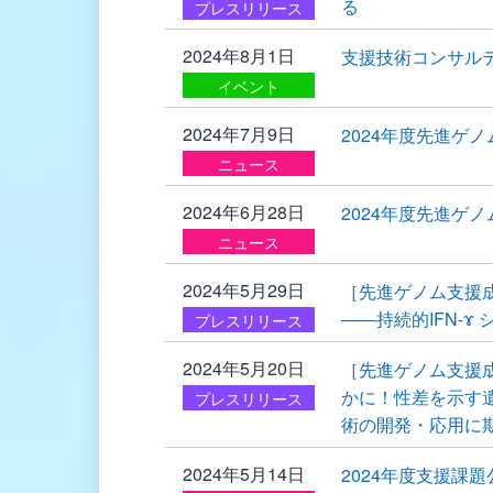
る
プレスリリース
2024年8月1日
支援技術コンサル
イベント
2024年7月9日
2024年度先進ゲ
ニュース
2024年6月28日
2024年度先進ゲ
ニュース
2024年5月29日
［先進ゲノム支援成
――持続的IFN-
プレスリリース
2024年5月20日
［先進ゲノム支援
かに！性差を示す
プレスリリース
術の開発・応用に
2024年5月14日
2024年度支援課