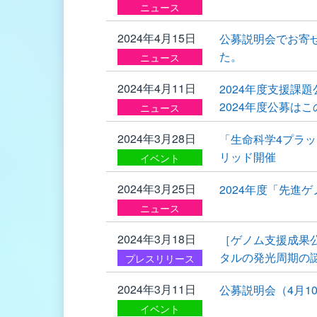
ニュース
2024年4月15日
公募説明会でお寄
た。
ニュース
2024年4月11日
2024年度支援課
2024年度公募は
ニュース
2024年3月28日
「生命科学4プラッ
リッド開催
イベント
2024年3月25日
2024年度「先進
ニュース
2024年3月18日
［ゲノム支援成果
タルの発光周期の
プレスリリース
2024年3月11日
公募説明会（4月
イベント