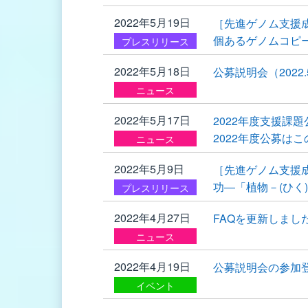
2022年5月19日
［先進ゲノム支援
個あるゲノムコピー
プレスリリース
2022年5月18日
公募説明会（2022
ニュース
2022年5月17日
2022年度支援課
2022年度公募は
ニュース
2022年5月9日
［先進ゲノム支援成
功―「植物－(ひく
プレスリリース
2022年4月27日
FAQを更新しました
ニュース
2022年4月19日
公募説明会の参加登
イベント